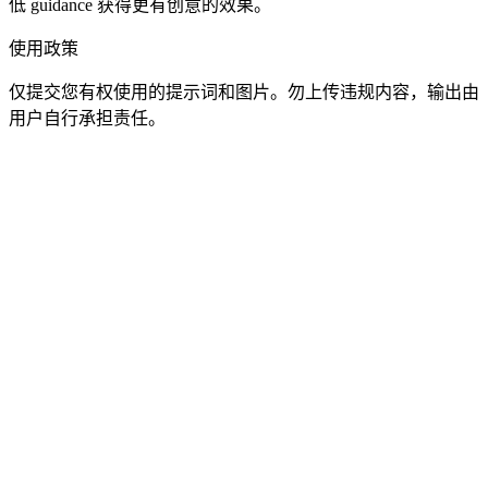
低 guidance 获得更有创意的效果。
使用政策
仅提交您有权使用的提示词和图片。勿上传违规内容，输出由
用户自行承担责任。