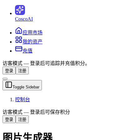
CoscoAI
应用市场
我的资产
充值
访客模式 — 登录后可追踪并充值积分。
登录
注册
Toggle Sidebar
控制台
访客模式 — 登录后可保存积分
登录
注册
图片生成器