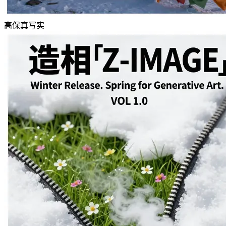
高保真写实