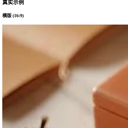
真实示例
横版 (16:9)