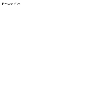
Browse files